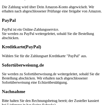
Die Zahlung wird über Dein Amazon-Konto abgewickelt. Wir
erhalten nach abgeschlossener Prüfunge eine freigabe von Amazon.
PayPal
PayPal ist ein Online-Zahlungsservice.
Sie werden zu PayPal weitergeleitet, sobald Sie die Bestellung
abschicken.
Kreditkarte(PayPal)
Wählen Sie für die Zahlungsart Kreditkarte "PayPal" aus.
Sofortüberweisung.de
Sie werden zu Sofortüberweisung.de weitergeleitet, sobald Sie die
Bestellung abschicken. Wir erhalten nach abgeschlossener
Sofortüberweisung eine Echtzeitbestätigung.
Nachnahme
Bitte halten Sie den Rechnungsbetrag bereit; der Zusteller kassiert
bei Lieferung in bar (keine Schecks).