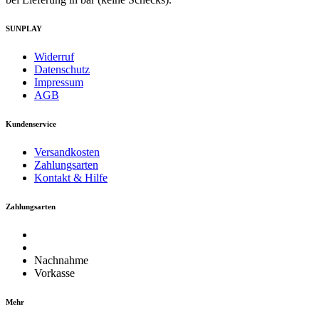
SUNPLAY
Widerruf
Datenschutz
Impressum
AGB
Kundenservice
Versandkosten
Zahlungsarten
Kontakt & Hilfe
Zahlungsarten
Nachnahme
Vorkasse
Mehr