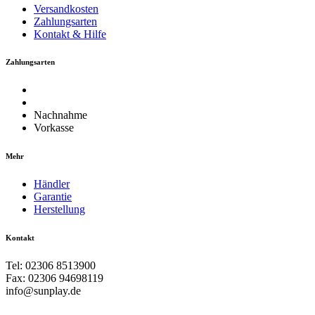
Versandkosten
Zahlungsarten
Kontakt & Hilfe
Zahlungsarten
Nachnahme
Vorkasse
Mehr
Händler
Garantie
Herstellung
Kontakt
Tel: 02306 8513900
Fax: 02306 94698119
info@sunplay.de