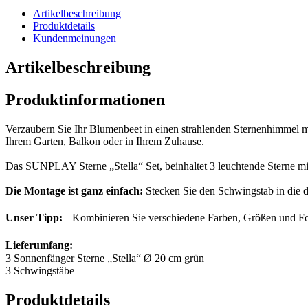
Artikelbeschreibung
Produktdetails
Kundenmeinungen
Artikelbeschreibung
Produktinformationen
Verzaubern Sie Ihr Blumenbeet in einen strahlenden Sternenhimmel 
Ihrem Garten, Balkon oder in Ihrem Zuhause.
Das SUNPLAY Sterne „Stella“ Set, beinhaltet 3 leuchtende Sterne 
Die Montage ist ganz einfach:
Stecken Sie den Schwingstab in die d
Unser Tipp:
Kombinieren Sie verschiedene Farben, Größen und For
Lieferumfang:
3 Sonnenfänger Sterne „Stella“ Ø 20 cm grün
3 Schwingstäbe
Produktdetails