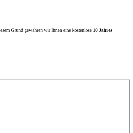
iesem Grund gewähren wir Ihnen eine kostenlose
10 Jahres