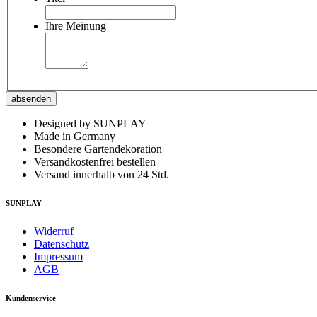
Ihre Meinung
absenden
Designed by SUNPLAY
Made in Germany
Besondere Gartendekoration
Versandkostenfrei bestellen
Versand innerhalb von 24 Std.
SUNPLAY
Widerruf
Datenschutz
Impressum
AGB
Kundenservice