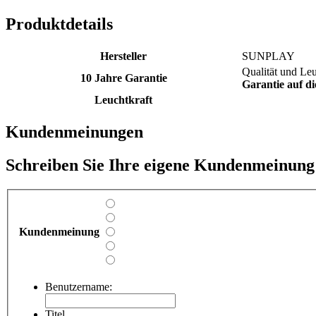
Produktdetails
Hersteller
SUNPLAY
Qualität und Le
10 Jahre Garantie
Garantie auf di
Leuchtkraft
Kundenmeinungen
Schreiben Sie Ihre eigene Kundenmeinung
Kundenmeinung
Benutzername:
Titel