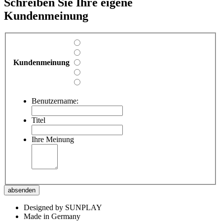
Schreiben Sie Ihre eigene
Kundenmeinung
Kundenmeinung
Benutzername:
Titel
Ihre Meinung
absenden
Designed by SUNPLAY
Made in Germany