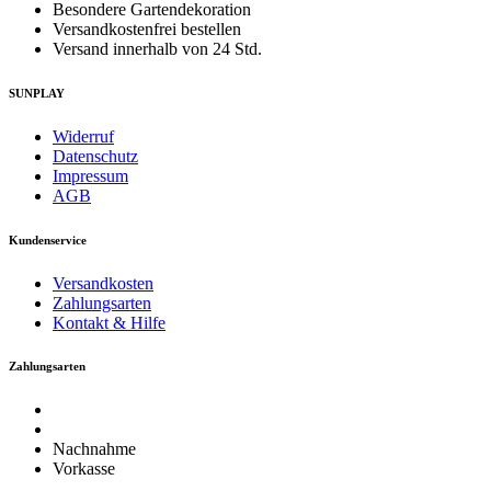
Besondere Gartendekoration
Versandkostenfrei bestellen
Versand innerhalb von 24 Std.
SUNPLAY
Widerruf
Datenschutz
Impressum
AGB
Kundenservice
Versandkosten
Zahlungsarten
Kontakt & Hilfe
Zahlungsarten
Nachnahme
Vorkasse