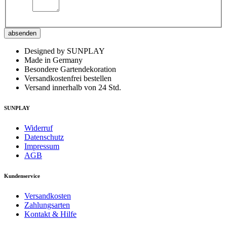
absenden
Designed by SUNPLAY
Made in Germany
Besondere Gartendekoration
Versandkostenfrei bestellen
Versand innerhalb von 24 Std.
SUNPLAY
Widerruf
Datenschutz
Impressum
AGB
Kundenservice
Versandkosten
Zahlungsarten
Kontakt & Hilfe