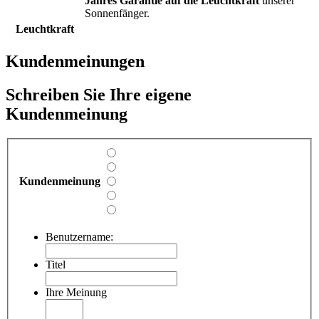
Jahres Garantie auf die Leuchtkraft
unserer
Sonnenfänger.
Leuchtkraft
Kundenmeinungen
Schreiben Sie Ihre eigene
Kundenmeinung
Kundenmeinung
Benutzername:
Titel
Ihre Meinung