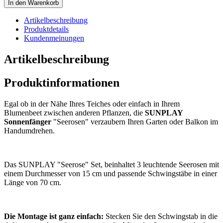
In den Warenkorb
Artikelbeschreibung
Produktdetails
Kundenmeinungen
Artikelbeschreibung
Produktinformationen
Egal ob in der Nähe Ihres Teiches oder einfach in Ihrem
Blumenbeet zwischen anderen Pflanzen, die
SUNPLAY
Sonnenfänger
"Seerosen" verzaubern Ihren Garten oder Balkon im
Handumdrehen.
Das SUNPLAY "Seerose" Set, beinhaltet 3 leuchtende Seerosen mit
einem Durchmesser von 15 cm und passende Schwingstäbe in einer
Länge von 70 cm.
Die Montage ist ganz einfach:
Stecken Sie den Schwingstab in die