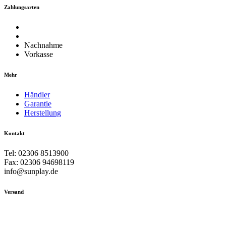
Zahlungsarten
Nachnahme
Vorkasse
Mehr
Händler
Garantie
Herstellung
Kontakt
Tel: 02306 8513900
Fax: 02306 94698119
info@sunplay.de
Versand