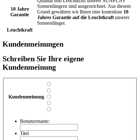
Qualität und Leuchtkraft unserer SUNPLAY
Sonnenfängern sind ausgezeichnet. Aus diesem
10 Jahre
Grund gewähren wir Ihnen eine kostenlose
10
Garantie
Jahres Garantie auf die Leuchtkraft
unserer
Sonnenfänger.
Leuchtkraft
Kundenmeinungen
Schreiben Sie Ihre eigene
Kundenmeinung
Kundenmeinung
Benutzername:
Titel