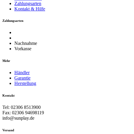
Zahlungsarten
Kontakt & Hilfe
Zahlungsarten
Nachnahme
Vorkasse
Mehr
Händler
Garantie
Herstellung
Kontakt
Tel: 02306 8513900
Fax: 02306 94698119
info@sunplay.de
Versand