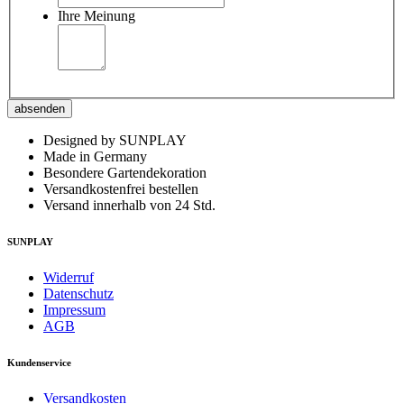
Ihre Meinung
absenden
Designed by SUNPLAY
Made in Germany
Besondere Gartendekoration
Versandkostenfrei bestellen
Versand innerhalb von 24 Std.
SUNPLAY
Widerruf
Datenschutz
Impressum
AGB
Kundenservice
Versandkosten