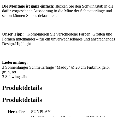
Die Montage ist ganz einfach:
stecken Sie den Schwingstab in die
dafür vorgesehene Aussparung in die Mitte der Schmetterlinge und
schon können Sie los dekorieren.
Unser Tipp:
Kombinieren Sie verschiedene Farben, Größen und
Formen miteinander – für ein unverwechselbares und ansprechendes
Design-Highlight.
Lieferumfang:
3 Sonnenfänger Schmetterlinge "Maddy" Ø 20 cm Farbmix gelb,
grün, rot
3 Schwingstäbe
Produktdetails
Produktdetails
Hersteller
SUNPLAY