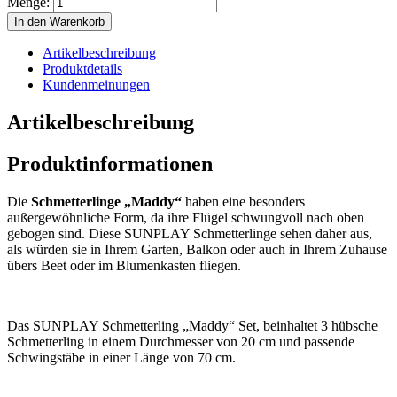
Menge:
In den Warenkorb
Artikelbeschreibung
Produktdetails
Kundenmeinungen
Artikelbeschreibung
Produktinformationen
Die
Schmetterlinge „Maddy“
haben eine besonders
außergewöhnliche Form, da ihre Flügel schwungvoll nach oben
gebogen sind. Diese SUNPLAY Schmetterlinge sehen daher aus,
als würden sie in Ihrem Garten, Balkon oder auch in Ihrem Zuhause
übers Beet oder im Blumenkasten fliegen.
Das SUNPLAY Schmetterling „Maddy“ Set, beinhaltet 3 hübsche
Schmetterling in einem Durchmesser von 20 cm und passende
Schwingstäbe in einer Länge von 70 cm.