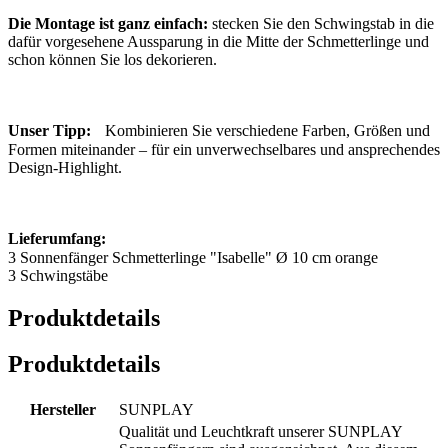
Die Montage ist ganz einfach:
stecken Sie den Schwingstab in die
dafür vorgesehene Aussparung in die Mitte der Schmetterlinge und
schon können Sie los dekorieren.
Unser Tipp:
Kombinieren Sie verschiedene Farben, Größen und
Formen miteinander – für ein unverwechselbares und ansprechendes
Design-Highlight.
Lieferumfang:
3 Sonnenfänger Schmetterlinge "Isabelle" Ø 10 cm orange
3 Schwingstäbe
Produktdetails
Produktdetails
Hersteller
SUNPLAY
Qualität und Leuchtkraft unserer SUNPLAY