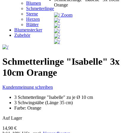
Blumen
Orange
Schmetterlinge
Sterne
Zoom
Herzen
Blätter
Blumenstecker
Zubehör
Schmetterlinge "Isabelle" 3x
10cm Orange
Kundenmeinung schreiben
3 Schmetterlinge "Isabelle" zu je Ø 10 cm
3 Schwingstäbe (Länge 35 cm)
Farbe: Orange
Auf Lager
14,90 €