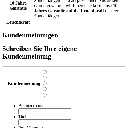
Sonnenfängern sind ausgezeichnet. Aus diesem
10 Jahre
Grund gewähren wir Ihnen eine kostenlose
10
Garantie
Jahres Garantie auf die Leuchtkraft
unserer
Sonnenfänger.
Leuchtkraft
Kundenmeinungen
Schreiben Sie Ihre eigene
Kundenmeinung
Kundenmeinung
Benutzername:
Titel
Ihre Meinung