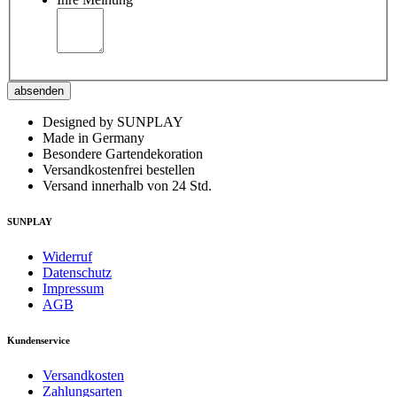
absenden
Designed by SUNPLAY
Made in Germany
Besondere Gartendekoration
Versandkostenfrei bestellen
Versand innerhalb von 24 Std.
SUNPLAY
Widerruf
Datenschutz
Impressum
AGB
Kundenservice
Versandkosten
Zahlungsarten