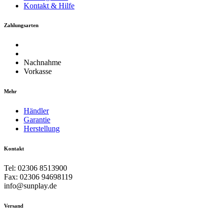
Kontakt & Hilfe
Zahlungsarten
Nachnahme
Vorkasse
Mehr
Händler
Garantie
Herstellung
Kontakt
Tel: 02306 8513900
Fax: 02306 94698119
info@sunplay.de
Versand