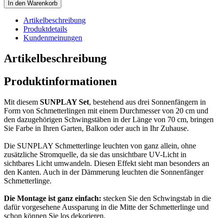
In den Warenkorb
Artikelbeschreibung
Produktdetails
Kundenmeinungen
Artikelbeschreibung
Produktinformationen
Mit diesem
SUNPLAY Set
, bestehend aus drei Sonnenfängern in
Form von Schmetterlingen mit einem Durchmesser von 20 cm und
den dazugehörigen Schwingstäben in der Länge von 70 cm, bringen
Sie Farbe in Ihren Garten, Balkon oder auch in Ihr Zuhause.
Die SUNPLAY Schmetterlinge leuchten von ganz allein, ohne
zusätzliche Stromquelle, da sie das unsichtbare UV-Licht in
sichtbares Licht umwandeln. Diesen Effekt sieht man besonders an
den Kanten. Auch in der Dämmerung leuchten die Sonnenfänger
Schmetterlinge.
Die Montage ist ganz einfach:
stecken Sie den Schwingstab in die
dafür vorgesehene Aussparung in die Mitte der Schmetterlinge und
schon können Sie los dekorieren.