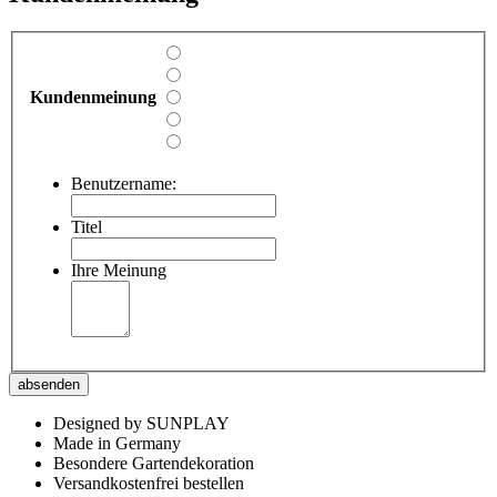
Kundenmeinung
Benutzername:
Titel
Ihre Meinung
absenden
Designed by SUNPLAY
Made in Germany
Besondere Gartendekoration
Versandkostenfrei bestellen