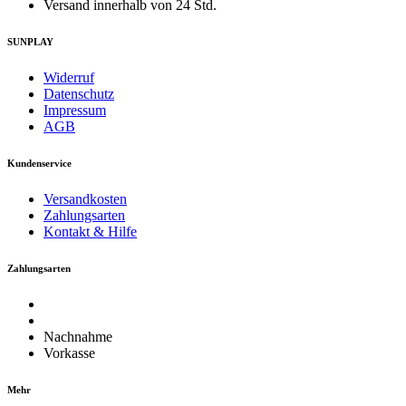
Versand innerhalb von 24 Std.
SUNPLAY
Widerruf
Datenschutz
Impressum
AGB
Kundenservice
Versandkosten
Zahlungsarten
Kontakt & Hilfe
Zahlungsarten
Nachnahme
Vorkasse
Mehr