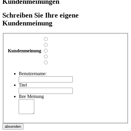
Kundenmeinungen
Schreiben Sie Ihre eigene
Kundenmeinung
Kundenmeinung
Benutzername:
Titel
Ihre Meinung
absenden