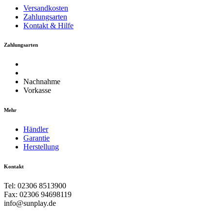
Versandkosten
Zahlungsarten
Kontakt & Hilfe
Zahlungsarten
Nachnahme
Vorkasse
Mehr
Händler
Garantie
Herstellung
Kontakt
Tel: 02306 8513900
Fax: 02306 94698119
info@sunplay.de