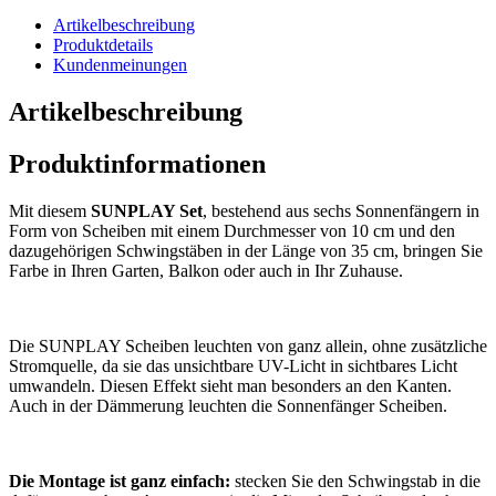
Artikelbeschreibung
Produktdetails
Kundenmeinungen
Artikelbeschreibung
Produktinformationen
Mit diesem
SUNPLAY Set
, bestehend aus sechs Sonnenfängern in
Form von Scheiben mit einem Durchmesser von 10 cm und den
dazugehörigen Schwingstäben in der Länge von 35 cm, bringen Sie
Farbe in Ihren Garten, Balkon oder auch in Ihr Zuhause.
Die SUNPLAY Scheiben leuchten von ganz allein, ohne zusätzliche
Stromquelle, da sie das unsichtbare UV-Licht in sichtbares Licht
umwandeln. Diesen Effekt sieht man besonders an den Kanten.
Auch in der Dämmerung leuchten die Sonnenfänger Scheiben.
Die Montage ist ganz einfach:
stecken Sie den Schwingstab in die