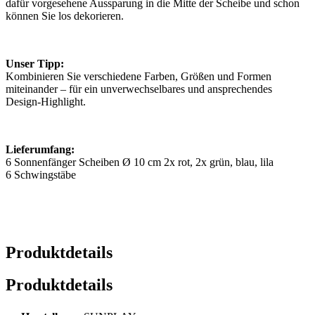
dafür vorgesehene Aussparung in die Mitte der Scheibe und schon
können Sie los dekorieren.
Unser Tipp:
Kombinieren Sie verschiedene Farben, Größen und Formen
miteinander – für ein unverwechselbares und ansprechendes
Design-Highlight.
Lieferumfang:
6 Sonnenfänger Scheiben Ø 10 cm 2x rot, 2x grün, blau, lila
6 Schwingstäbe
Produktdetails
Produktdetails