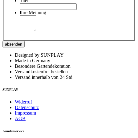
Titel
Ihre Meinung
absenden
Designed by SUNPLAY
Made in Germany
Besondere Gartendekoration
Versandkostenfrei bestellen
Versand innerhalb von 24 Std.
SUNPLAY
Widerruf
Datenschutz
Impressum
AGB
Kundenservice