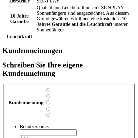
Hersteller
SUNPLAY
Qualität und Leuchtkraft unserer SUNPLAY
Sonnenfängern sind ausgezeichnet. Aus diesem
10 Jahre
Grund gewähren wir Ihnen eine kostenlose
10
Garantie
Jahres Garantie auf die Leuchtkraft
unserer
Sonnenfänger.
Leuchtkraft
Kundenmeinungen
Schreiben Sie Ihre eigene
Kundenmeinung
Kundenmeinung
Benutzername: