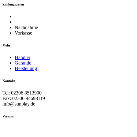
Zahlungsarten
Nachnahme
Vorkasse
Mehr
Händler
Garantie
Herstellung
Kontakt
Tel: 02306 8513900
Fax: 02306 94698119
info@sunplay.de
Versand