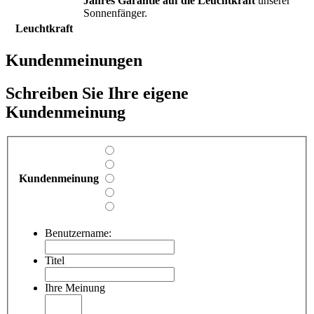
Jahres Garantie auf die Leuchtkraft
unserer
Sonnenfänger.
Leuchtkraft
Kundenmeinungen
Schreiben Sie Ihre eigene
Kundenmeinung
Kundenmeinung
Benutzername:
Titel
Ihre Meinung