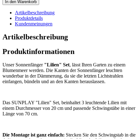
In den Warenkorb
Artikelbeschreibung
Produktdetails
Kundenmeinungen
Artikelbeschreibung
Produktinformationen
Unser Sonnenfänger
"Lilien" Set
, lässt Ihren Garten zu einem
Blumenmeer werden. Die Kanten der Sonnenfänger leuchten
wunderbar in der Dämmerung, da sie die letzten Lichtstrahlen
einfangen, bündeln und an den Kanten herauslassen.
Das SUNPLAY "Lilien" Set, beinhaltet 3 leuchtende Lilien mit
einem Durchmesser von 20 cm und passende Schwingstäbe in einer
Länge von 70 cm.
Die Montage ist ganz einfach:
Stecken Sie den Schwingstab in die