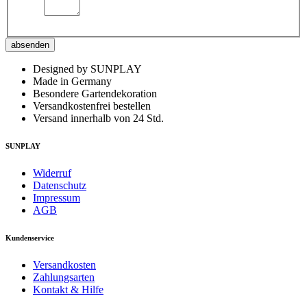
absenden
Designed by SUNPLAY
Made in Germany
Besondere Gartendekoration
Versandkostenfrei bestellen
Versand innerhalb von 24 Std.
SUNPLAY
Widerruf
Datenschutz
Impressum
AGB
Kundenservice
Versandkosten
Zahlungsarten
Kontakt & Hilfe