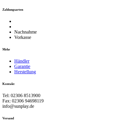
Zahlungsarten
Nachnahme
Vorkasse
Mehr
Händler
Garantie
Herstellung
Kontakt
Tel: 02306 8513900
Fax: 02306 94698119
info@sunplay.de
Versand