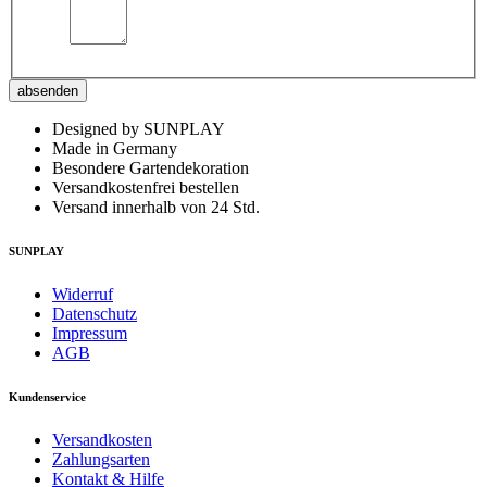
absenden
Designed by SUNPLAY
Made in Germany
Besondere Gartendekoration
Versandkostenfrei bestellen
Versand innerhalb von 24 Std.
SUNPLAY
Widerruf
Datenschutz
Impressum
AGB
Kundenservice
Versandkosten
Zahlungsarten
Kontakt & Hilfe