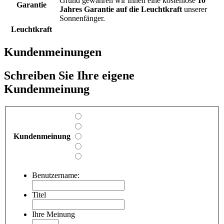
Grund gewähren wir Ihnen eine kostenlose
10
Garantie
Jahres Garantie auf die Leuchtkraft
unserer
Sonnenfänger.
Leuchtkraft
Kundenmeinungen
Schreiben Sie Ihre eigene
Kundenmeinung
Kundenmeinung
Benutzername:
Titel
Ihre Meinung