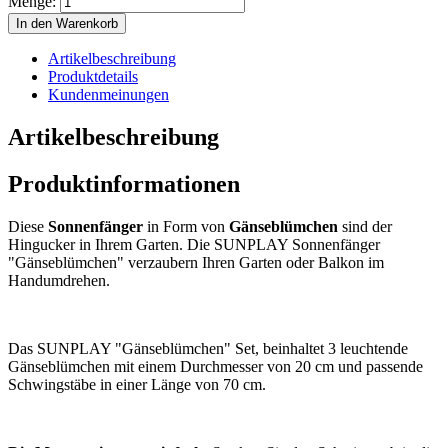
Menge:
In den Warenkorb
Artikelbeschreibung
Produktdetails
Kundenmeinungen
Artikelbeschreibung
Produktinformationen
Diese
Sonnenfänger
in Form von
Gänseblümchen
sind der
Hingucker in Ihrem Garten. Die SUNPLAY Sonnenfänger
"Gänseblümchen" verzaubern Ihren Garten oder Balkon im
Handumdrehen.
Das SUNPLAY "Gänseblümchen" Set, beinhaltet 3 leuchtende
Gänseblümchen mit einem Durchmesser von 20 cm und passende
Schwingstäbe in einer Länge von 70 cm.