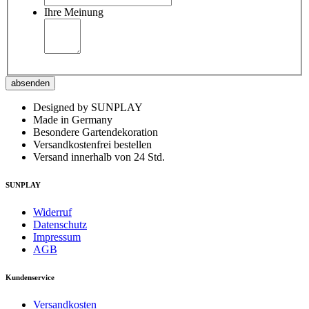
Ihre Meinung
absenden
Designed by SUNPLAY
Made in Germany
Besondere Gartendekoration
Versandkostenfrei bestellen
Versand innerhalb von 24 Std.
SUNPLAY
Widerruf
Datenschutz
Impressum
AGB
Kundenservice
Versandkosten