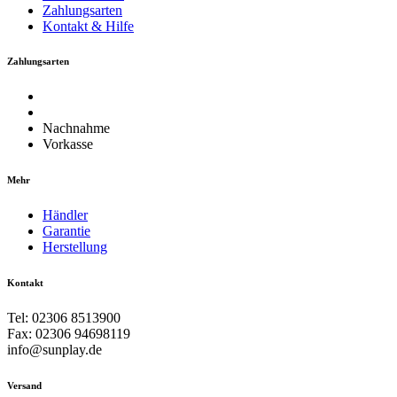
Zahlungsarten
Kontakt & Hilfe
Zahlungsarten
Nachnahme
Vorkasse
Mehr
Händler
Garantie
Herstellung
Kontakt
Tel: 02306 8513900
Fax: 02306 94698119
info@sunplay.de
Versand