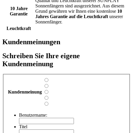
Qualität und Leuchtkraft unserer SUNPLAY
Sonnenfängern sind ausgezeichnet. Aus diesem
10 Jahre
Grund gewähren wir Ihnen eine kostenlose
10
Garantie
Jahres Garantie auf die Leuchtkraft
unserer
Sonnenfänger.
Leuchtkraft
Kundenmeinungen
Schreiben Sie Ihre eigene
Kundenmeinung
Kundenmeinung
Benutzername:
Titel