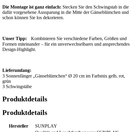
Die Montage ist ganz einfach:
Stecken Sie den Schwingstab in die
dafür vorgesehene Aussparung in die Mitte der Gänseblümchen und
schon können Sie los dekorieren.
Unser Tipp:
Kombinieren Sie verschiedene Farben, Größen und
Formen miteinander – für ein unverwechselbares und ansprechendes
Design-Highlight.
Lieferumfang:
3 Sonnenfänger „Gänseblümchen“ Ø 20 cm im Farbmix gelb, rot,
grün
3 Schwingstäbe
Produktdetails
Produktdetails
Hersteller
SUNPLAY